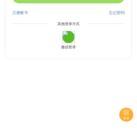
注册帐号
忘记密码
其他登录方式
微信登录

菜单