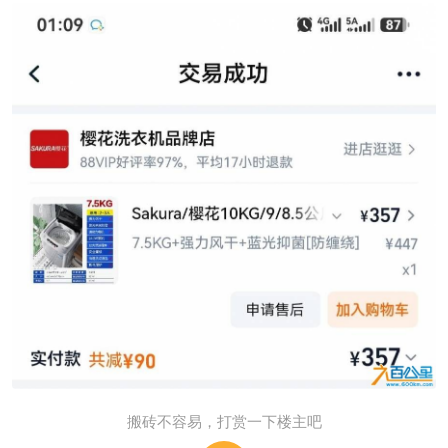
搬砖不容易，打赏一下楼主吧