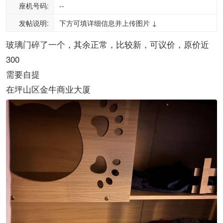
座机号码:
--
发帖说明:
下方可填详细信息并上传图片 ↓
玻璃门碎了一个，其余正常，比较新，可议价，原价近
300
需要自提
在坪山区金牛商业大厦