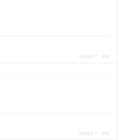
使用道具
举报
使用道具
举报