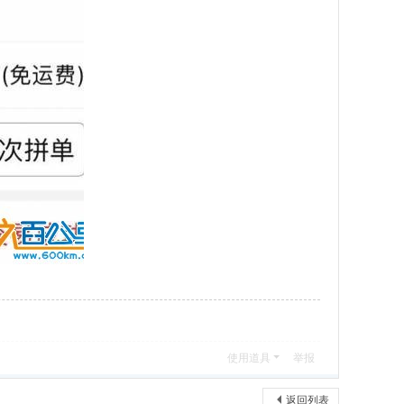
使用道具
举报
返回列表