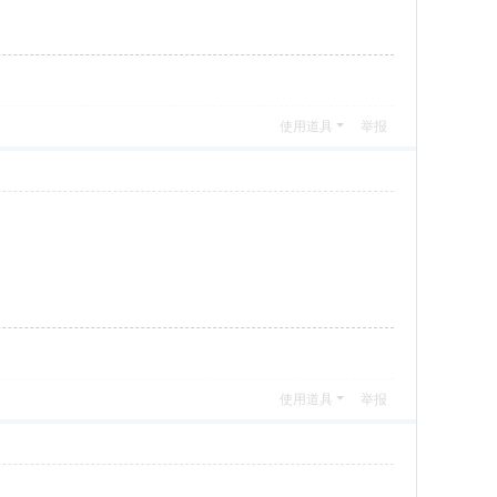
使用道具
举报
使用道具
举报