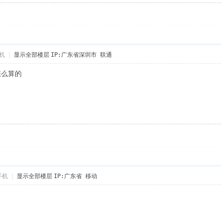
机
|
显示全部楼层
IP:广东省深圳市 联通
怎么算的
手机
|
显示全部楼层
IP:广东省 移动