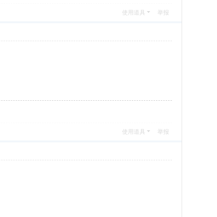
使用道具
举报
使用道具
举报