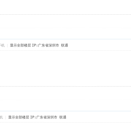
手机
|
显示全部楼层
IP:广东省深圳市 联通
机
|
显示全部楼层
IP:广东省深圳市 联通