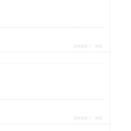
使用道具
举报
使用道具
举报