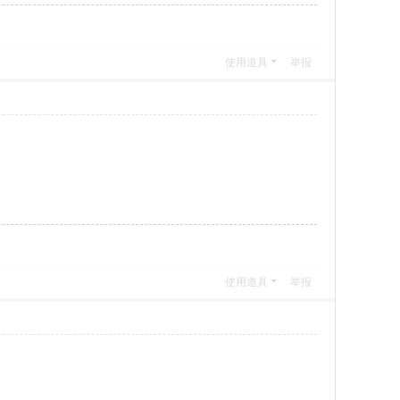
使用道具
举报
使用道具
举报