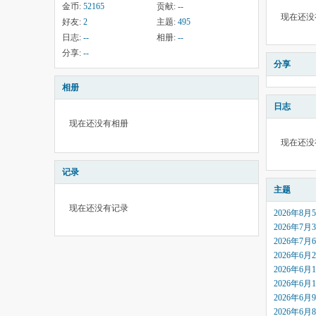
金币:
52165
贡献:
--
现在还没
好友:
2
主题:
495
日志:
--
相册:
--
分享:
--
分享
相册
日志
现在还没有相册
现在还没
记录
主题
现在还没有记录
2026年8
2026年7
2026年7
2026年6
2026年6
2026年6
2026年6
2026年6