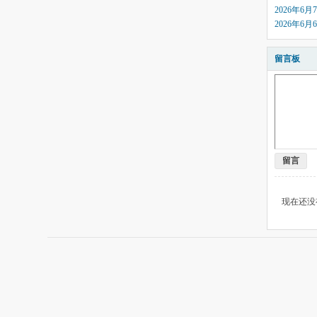
2026年6
2026年6
留言板
留言
现在还没