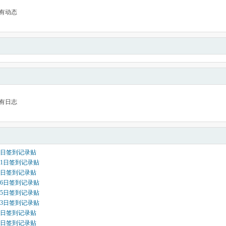
有动态
有日志
月5日签到记录贴
月31日签到记录贴
月6日签到记录贴
月26日签到记录贴
月15日签到记录贴
月13日签到记录贴
月9日签到记录贴
月8日签到记录贴