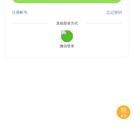
注册帐号
忘记密码
其他登录方式
微信登录

菜单