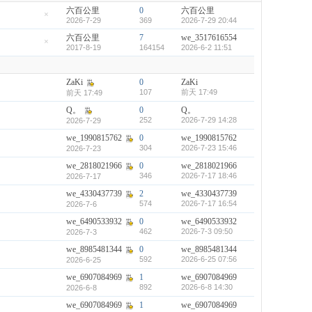
六百公里
0
六百公里
2026-7-29
369
2026-7-29 20:44
隐
藏
六百公里
7
we_3517616554
置
顶
2017-8-19
164154
2026-6-2 11:51
隐
帖
藏
置
顶
ZaKi
0
ZaKi
帖
107
前天 17:49
前天 17:49
Q。
0
Q。
252
2026-7-29 14:28
2026-7-29
we_1990815762
0
we_1990815762
304
2026-7-23 15:46
2026-7-23
we_2818021966
0
we_2818021966
346
2026-7-17 18:46
2026-7-17
we_4330437739
2
we_4330437739
574
2026-7-17 16:54
2026-7-6
we_6490533932
0
we_6490533932
462
2026-7-3 09:50
2026-7-3
we_8985481344
0
we_8985481344
592
2026-6-25 07:56
2026-6-25
we_6907084969
1
we_6907084969
892
2026-6-8 14:30
2026-6-8
we_6907084969
1
we_6907084969