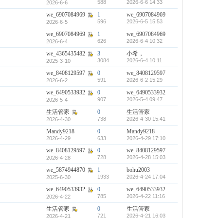
588
2026-6-6 14:33
2026-6-6
we_6907084969
1
we_6907084969
596
2026-6-5 15:53
2026-6-5
we_6907084969
1
we_6907084969
626
2026-6-4 10:32
2026-6-4
we_4365435482
3
小希，
3084
2026-6-4 10:11
2025-3-10
we_8408129597
0
we_8408129597
591
2026-6-2 15:29
2026-6-2
we_6490533932
0
we_6490533932
907
2026-5-4 09:47
2026-5-4
生活管家
0
生活管家
738
2026-4-30 15:41
2026-4-30
Mandy9218
0
Mandy9218
2026-4-29
633
2026-4-29 17:10
we_8408129597
0
we_8408129597
728
2026-4-28 15:03
2026-4-28
we_5874944870
1
bohu2003
1933
2026-4-24 17:04
2025-6-30
we_6490533932
0
we_6490533932
785
2026-4-22 11:16
2026-4-22
生活管家
0
生活管家
721
2026-4-21 16:03
2026-4-21