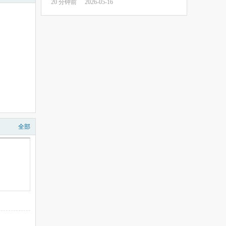
20 分钟前
2026-05-16
全部