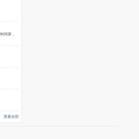
天时间算，
查看全部