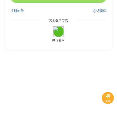
注册帐号
忘记密码
其他登录方式
微信登录

菜单