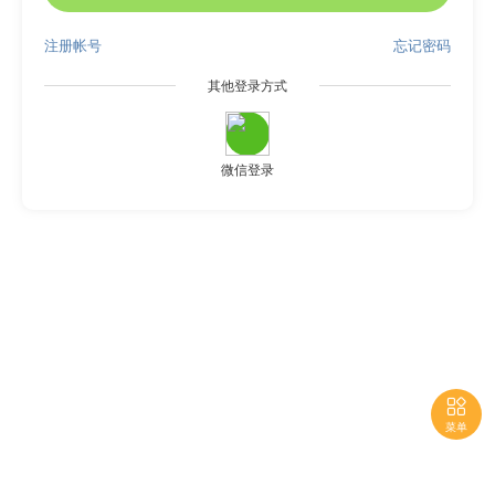
注册帐号
忘记密码
其他登录方式
微信登录

菜单